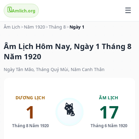
🗓️
Amlich.org
Âm Lịch
>
Năm 1920
>
Tháng 8
>
Ngày 1
Âm Lịch Hôm Nay, Ngày 1 Tháng 8
Năm 1920
Ngày Tân Mão, Tháng Quý Mùi, Năm Canh Thân
DƯƠNG LỊCH
ÂM LỊCH
🐈
1
17
Tháng 8 Năm 1920
Tháng 6 Năm 1920