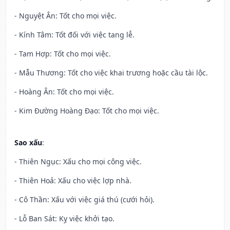
- Nguyệt Ân: Tốt cho mọi việc.
- Kính Tâm: Tốt đối với việc tang lễ.
- Tam Hợp: Tốt cho mọi việc.
- Mẫu Thương: Tốt cho việc khai trương hoặc cầu tài lộc.
- Hoàng Ân: Tốt cho mọi việc.
- Kim Đường Hoàng Đạo: Tốt cho mọi việc.
Sao xấu
:
- Thiên Ngục: Xấu cho mọi công việc.
- Thiên Hoả: Xấu cho việc lợp nhà.
- Cô Thần: Xấu với việc giá thú (cưới hỏi).
- Lỗ Ban Sát: Kỵ việc khởi tạo.