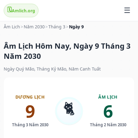
🗓️
Amlich.org
Âm Lịch
>
Năm 2030
>
Tháng 3
>
Ngày 9
Âm Lịch Hôm Nay, Ngày 9 Tháng 3
Năm 2030
Ngày Quý Mão, Tháng Kỷ Mão, Năm Canh Tuất
DƯƠNG LỊCH
ÂM LỊCH
🐈
9
6
Tháng 3 Năm 2030
Tháng 2 Năm 2030