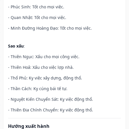
- Phúc Sinh: Tốt cho mọi việc.
- Quan Nhật: Tốt cho mọi việc.
- Minh Đường Hoàng Đạo: Tốt cho mọi việc.
Sao xấu
:
- Thiên Ngục: Xấu cho mọi công việc.
- Thiên Hoả: Xấu cho việc lợp nhà.
- Thổ Phủ: Kỵ việc xây dựng, động thổ.
- Thần Cách: Kỵ cúng bái tế tự.
- Nguyệt Kiến Chuyển Sát: Kỵ việc động thổ.
- Thiên Địa Chính Chuyển: Kỵ việc động thổ.
Hướng xuất hành