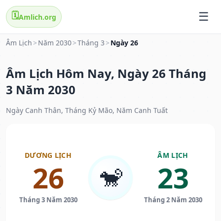
🗓️
Amlich.org
Âm Lịch
>
Năm 2030
>
Tháng 3
>
Ngày 26
Âm Lịch Hôm Nay, Ngày 26 Tháng
3 Năm 2030
Ngày Canh Thân, Tháng Kỷ Mão, Năm Canh Tuất
DƯƠNG LỊCH
ÂM LỊCH
26
23
🐒
Tháng 3 Năm 2030
Tháng 2 Năm 2030