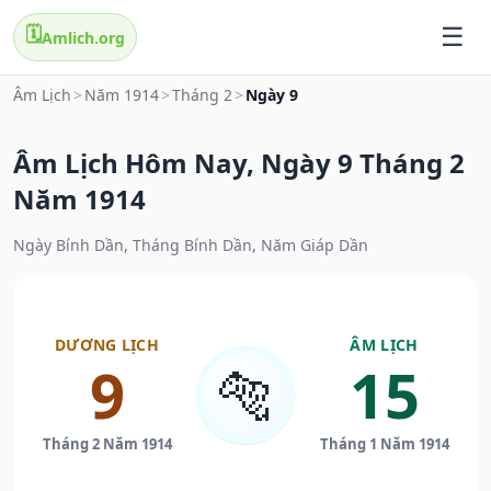
🗓️
Amlich.org
Âm Lịch
>
Năm 1914
>
Tháng 2
>
Ngày 9
Âm Lịch Hôm Nay, Ngày 9 Tháng 2
Năm 1914
Ngày Bính Dần, Tháng Bính Dần, Năm Giáp Dần
DƯƠNG LỊCH
ÂM LỊCH
9
15
🐅
Tháng 2 Năm 1914
Tháng 1 Năm 1914