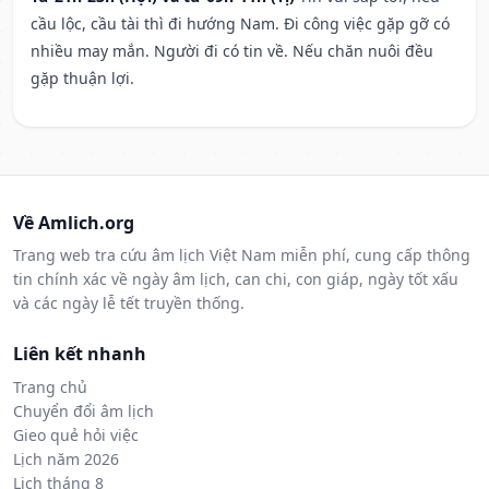
cầu lộc, cầu tài thì đi hướng Nam. Đi công việc gặp gỡ có
nhiều may mắn. Người đi có tin về. Nếu chăn nuôi đều
gặp thuận lợi.
Về Amlich.org
Trang web tra cứu âm lịch Việt Nam miễn phí, cung cấp thông
tin chính xác về ngày âm lịch, can chi, con giáp, ngày tốt xấu
và các ngày lễ tết truyền thống.
Liên kết nhanh
Trang chủ
Chuyển đổi âm lịch
Gieo quẻ hỏi việc
Lịch năm 2026
Lịch tháng 8