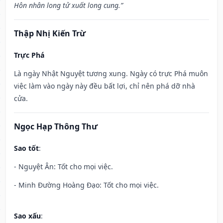
Hôn nhân long tử xuất long cung.”
Thập Nhị Kiến Trừ
Trực Phá
Là ngày Nhật Nguyệt tương xung. Ngày có trực Phá muôn
việc làm vào ngày này đều bất lợi, chỉ nên phá dỡ nhà
cửa.
Ngọc Hạp Thông Thư
Sao tốt
:
- Nguyệt Ân: Tốt cho mọi việc.
- Minh Đường Hoàng Đạo: Tốt cho mọi việc.
Sao xấu
: