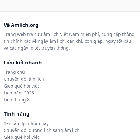
Về Amlich.org
Trang web tra cứu âm lịch Việt Nam miễn phí, cung cấp thông
tin chính xác về ngày âm lịch, can chi, con giáp, ngày tốt xấu
và các ngày lễ tết truyền thống.
Liên kết nhanh
Trang chủ
Chuyển đổi âm lịch
Gieo quẻ hỏi việc
Lịch năm 2026
Lịch tháng 8
Tính năng
Xem âm lịch hôm nay
Chuyển đổi dương lịch sang âm lịch
Gieo quẻ hỏi việc