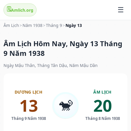
🗓️
Amlich.org
Âm Lịch
>
Năm 1938
>
Tháng 9
>
Ngày 13
Âm Lịch Hôm Nay, Ngày 13 Tháng
9 Năm 1938
Ngày Mậu Thân, Tháng Tân Dậu, Năm Mậu Dần
DƯƠNG LỊCH
ÂM LỊCH
13
20
🐒
Tháng 9 Năm 1938
Tháng 8 Năm 1938