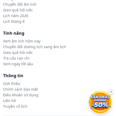
Chuyển đổi âm lịch
Gieo quẻ hỏi việc
Lịch năm 2026
Lịch tháng 8
Tính năng
Xem âm lịch hôm nay
Chuyển đổi dương lịch sang âm lịch
Gieo quẻ hỏi việc
Tra cứu can chi
Xem ngày tốt xấu
Thông tin
Giới thiệu
Chính sách bảo mật
×
Điều khoản sử dụng
Liên hệ
Truyện cổ tích