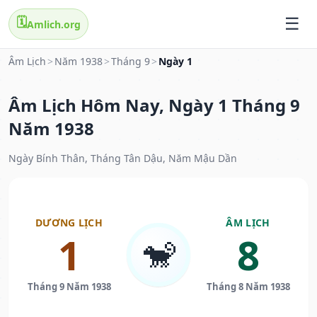
🗓️
Amlich.org
Âm Lịch
>
Năm 1938
>
Tháng 9
>
Ngày 1
Âm Lịch Hôm Nay, Ngày 1 Tháng 9
Năm 1938
Ngày Bính Thân, Tháng Tân Dậu, Năm Mậu Dần
DƯƠNG LỊCH
ÂM LỊCH
1
8
🐒
Tháng 9 Năm 1938
Tháng 8 Năm 1938