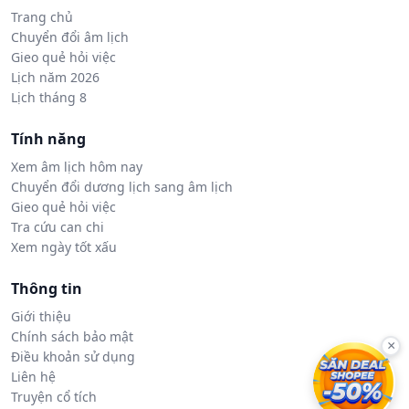
Trang chủ
Chuyển đổi âm lịch
Gieo quẻ hỏi việc
Lịch năm 2026
Lịch tháng 8
Tính năng
Xem âm lịch hôm nay
Chuyển đổi dương lịch sang âm lịch
Gieo quẻ hỏi việc
Tra cứu can chi
Xem ngày tốt xấu
Thông tin
Giới thiệu
Chính sách bảo mật
×
Điều khoản sử dụng
Liên hệ
Truyện cổ tích