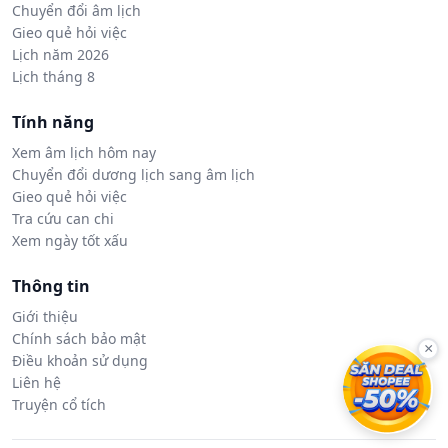
Chuyển đổi âm lịch
Gieo quẻ hỏi việc
Lịch năm 2026
Lịch tháng 8
Tính năng
Xem âm lịch hôm nay
Chuyển đổi dương lịch sang âm lịch
Gieo quẻ hỏi việc
Tra cứu can chi
Xem ngày tốt xấu
Thông tin
Giới thiệu
Chính sách bảo mật
×
Điều khoản sử dụng
Liên hệ
Truyện cổ tích