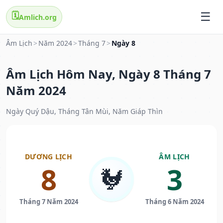
🗓️
Amlich.org
Âm Lịch
>
Năm 2024
>
Tháng 7
>
Ngày 8
Âm Lịch Hôm Nay, Ngày 8 Tháng 7
Năm 2024
Ngày Quý Dậu, Tháng Tân Mùi, Năm Giáp Thìn
DƯƠNG LỊCH
ÂM LỊCH
8
3
🐓
Tháng 7 Năm 2024
Tháng 6 Năm 2024