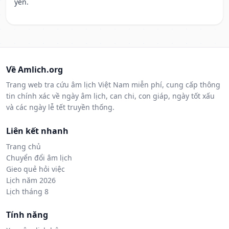
yên.
Về Amlich.org
Trang web tra cứu âm lịch Việt Nam miễn phí, cung cấp thông
tin chính xác về ngày âm lịch, can chi, con giáp, ngày tốt xấu
và các ngày lễ tết truyền thống.
Liên kết nhanh
Trang chủ
Chuyển đổi âm lịch
Gieo quẻ hỏi việc
Lịch năm 2026
Lịch tháng 8
Tính năng