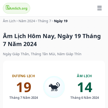
🗓️
Amlich.org
Âm Lịch
>
Năm 2024
>
Tháng 7
>
Ngày 19
Âm Lịch Hôm Nay, Ngày 19 Tháng
7 Năm 2024
Ngày Giáp Thân, Tháng Tân Mùi, Năm Giáp Thìn
DƯƠNG LỊCH
ÂM LỊCH
19
14
🐒
Tháng 7 Năm 2024
Tháng 6 Năm 2024