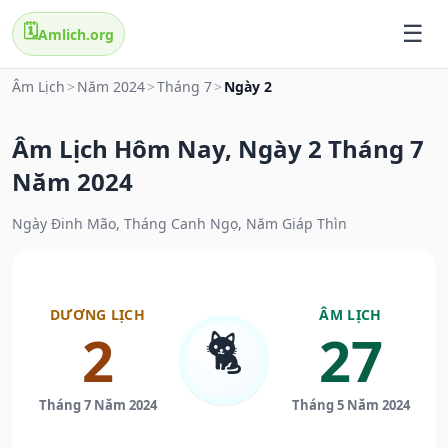
🗓️
Amlich.org
Âm Lịch
>
Năm 2024
>
Tháng 7
>
Ngày 2
Âm Lịch Hôm Nay, Ngày 2 Tháng 7
Năm 2024
Ngày Đinh Mão, Tháng Canh Ngọ, Năm Giáp Thìn
DƯƠNG LỊCH
ÂM LỊCH
🐈
2
27
Tháng 7 Năm 2024
Tháng 5 Năm 2024