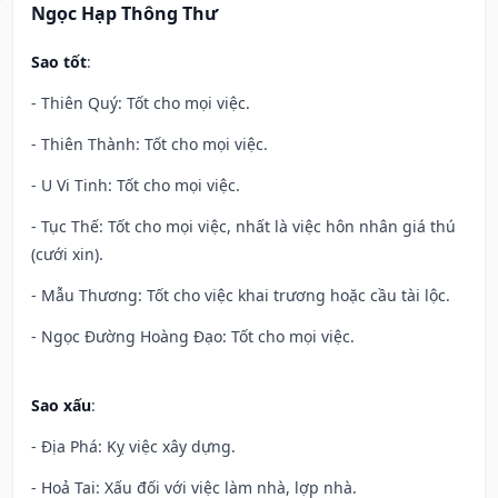
Ngọc Hạp Thông Thư
Sao tốt
:
- Thiên Quý: Tốt cho mọi việc.
- Thiên Thành: Tốt cho mọi việc.
- U Vi Tinh: Tốt cho mọi việc.
- Tục Thế: Tốt cho mọi việc, nhất là việc hôn nhân giá thú
(cưới xin).
- Mẫu Thương: Tốt cho việc khai trương hoặc cầu tài lộc.
- Ngọc Đường Hoàng Đạo: Tốt cho mọi việc.
Sao xấu
:
- Địa Phá: Kỵ việc xây dựng.
- Hoả Tai: Xấu đối với việc làm nhà, lợp nhà.