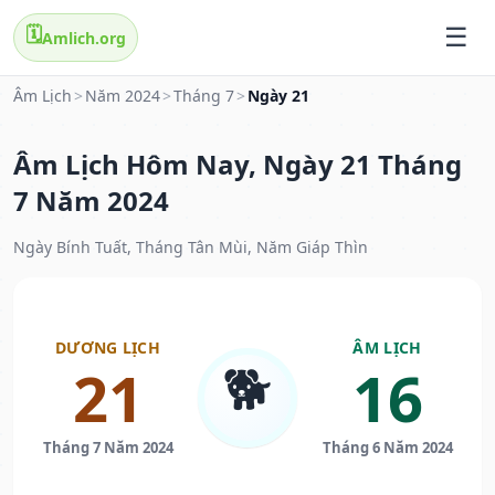
🗓️
Amlich.org
Âm Lịch
>
Năm 2024
>
Tháng 7
>
Ngày 21
Âm Lịch Hôm Nay, Ngày 21 Tháng
7 Năm 2024
Ngày Bính Tuất, Tháng Tân Mùi, Năm Giáp Thìn
DƯƠNG LỊCH
ÂM LỊCH
🐕
21
16
Tháng 7 Năm 2024
Tháng 6 Năm 2024