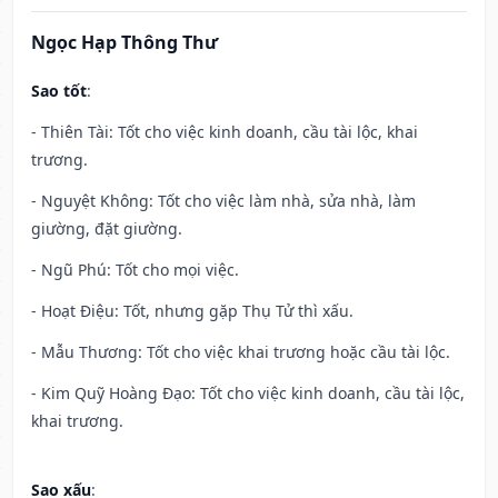
Ngọc Hạp Thông Thư
Sao tốt
:
- Thiên Tài: Tốt cho việc kinh doanh, cầu tài lộc, khai
trương.
- Nguyệt Không: Tốt cho việc làm nhà, sửa nhà, làm
giường, đặt giường.
- Ngũ Phú: Tốt cho mọi việc.
- Hoạt Điệu: Tốt, nhưng gặp Thụ Tử thì xấu.
- Mẫu Thương: Tốt cho việc khai trương hoặc cầu tài lộc.
- Kim Quỹ Hoàng Đạo: Tốt cho việc kinh doanh, cầu tài lộc,
khai trương.
Sao xấu
: