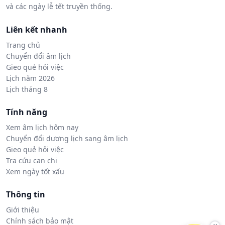
và các ngày lễ tết truyền thống.
Liên kết nhanh
Trang chủ
Chuyển đổi âm lịch
Gieo quẻ hỏi việc
Lịch năm 2026
Lịch tháng 8
Tính năng
Xem âm lịch hôm nay
Chuyển đổi dương lịch sang âm lịch
Gieo quẻ hỏi việc
Tra cứu can chi
Xem ngày tốt xấu
Thông tin
Giới thiệu
Chính sách bảo mật