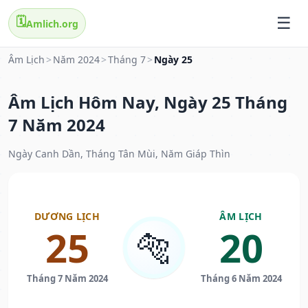
🗓️
Amlich.org
Âm Lịch
>
Năm 2024
>
Tháng 7
>
Ngày 25
Âm Lịch Hôm Nay, Ngày 25 Tháng
7 Năm 2024
Ngày Canh Dần, Tháng Tân Mùi, Năm Giáp Thìn
DƯƠNG LỊCH
ÂM LỊCH
25
20
🐅
Tháng 7 Năm 2024
Tháng 6 Năm 2024