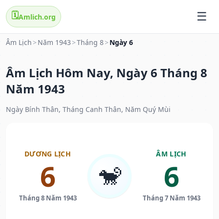
🗓️
Amlich.org
Âm Lịch
>
Năm 1943
>
Tháng 8
>
Ngày 6
Âm Lịch Hôm Nay, Ngày 6 Tháng 8
Năm 1943
Ngày Bính Thân, Tháng Canh Thân, Năm Quý Mùi
DƯƠNG LỊCH
ÂM LỊCH
6
6
🐒
Tháng 8 Năm 1943
Tháng 7 Năm 1943