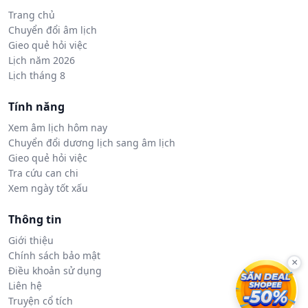
Trang chủ
Chuyển đổi âm lịch
Gieo quẻ hỏi việc
Lịch năm 2026
Lịch tháng 8
Tính năng
Xem âm lịch hôm nay
Chuyển đổi dương lịch sang âm lịch
Gieo quẻ hỏi việc
Tra cứu can chi
Xem ngày tốt xấu
Thông tin
Giới thiệu
Chính sách bảo mật
×
Điều khoản sử dụng
Liên hệ
Truyện cổ tích