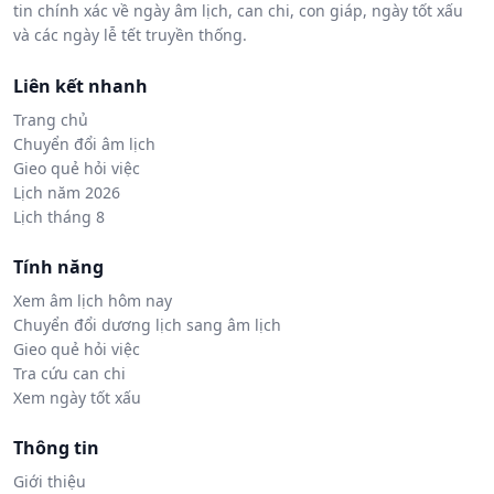
tin chính xác về ngày âm lịch, can chi, con giáp, ngày tốt xấu
và các ngày lễ tết truyền thống.
Liên kết nhanh
Trang chủ
Chuyển đổi âm lịch
Gieo quẻ hỏi việc
Lịch năm 2026
Lịch tháng 8
Tính năng
Xem âm lịch hôm nay
Chuyển đổi dương lịch sang âm lịch
Gieo quẻ hỏi việc
Tra cứu can chi
Xem ngày tốt xấu
Thông tin
Giới thiệu