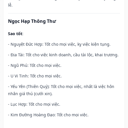
lễ.
Ngọc Hạp Thông Thư
Sao tốt
:
- Nguyệt Đức Hợp: Tốt cho mọi việc, kỵ việc kiện tụng.
- Địa Tài: Tốt cho việc kinh doanh, cầu tài lộc, khai trương.
- Ngũ Phú: Tốt cho mọi việc.
- U Vi Tinh: Tốt cho mọi việc.
- Yếu Yên (Thiên Quý): Tốt cho mọi việc, nhất là việc hôn
nhân giá thú (cưới xin).
- Lục Hợp: Tốt cho mọi việc.
- Kim Đường Hoàng Đạo: Tốt cho mọi việc.