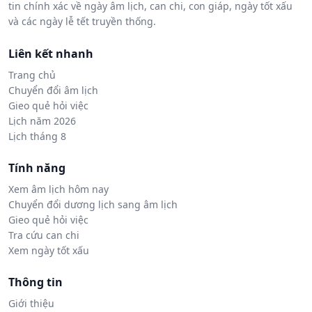
tin chính xác về ngày âm lịch, can chi, con giáp, ngày tốt xấu
và các ngày lễ tết truyền thống.
Liên kết nhanh
Trang chủ
Chuyển đổi âm lịch
Gieo quẻ hỏi việc
Lịch năm 2026
Lịch tháng 8
Tính năng
Xem âm lịch hôm nay
Chuyển đổi dương lịch sang âm lịch
Gieo quẻ hỏi việc
Tra cứu can chi
Xem ngày tốt xấu
Thông tin
Giới thiệu