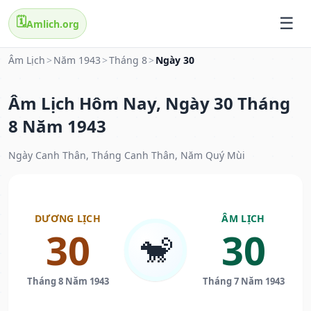
🗓️
Amlich.org
Âm Lịch
>
Năm 1943
>
Tháng 8
>
Ngày 30
Âm Lịch Hôm Nay, Ngày 30 Tháng
8 Năm 1943
Ngày Canh Thân, Tháng Canh Thân, Năm Quý Mùi
DƯƠNG LỊCH
ÂM LỊCH
30
30
🐒
Tháng 8 Năm 1943
Tháng 7 Năm 1943