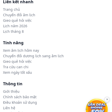
Liên kết nhanh
Trang chủ
Chuyển đổi âm lịch
Gieo quẻ hỏi việc
Lịch năm 2026
Lịch tháng 8
Tính năng
Xem âm lịch hôm nay
Chuyển đổi dương lịch sang âm lịch
Gieo quẻ hỏi việc
Tra cứu can chi
Xem ngày tốt xấu
Thông tin
Giới thiệu
Chính sách bảo mật
×
Điều khoản sử dụng
Liên hệ