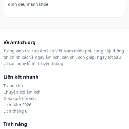
đình đều mạnh khỏe.
Về Amlich.org
Trang web tra cứu âm lịch Việt Nam miễn phí, cung cấp thông
tin chính xác về ngày âm lịch, can chi, con giáp, ngày tốt xấu
và các ngày lễ tết truyền thống.
Liên kết nhanh
Trang chủ
Chuyển đổi âm lịch
Gieo quẻ hỏi việc
Lịch năm 2026
Lịch tháng 8
Tính năng