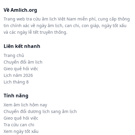
Về Amlich.org
Trang web tra cứu âm lịch Việt Nam miễn phí, cung cấp thông
tin chính xác về ngày âm lịch, can chi, con giáp, ngày tốt xấu
và các ngày lễ tết truyền thống.
Liên kết nhanh
Trang chủ
Chuyển đổi âm lịch
Gieo quẻ hỏi việc
Lịch năm 2026
Lịch tháng 8
Tính năng
Xem âm lịch hôm nay
Chuyển đổi dương lịch sang âm lịch
Gieo quẻ hỏi việc
Tra cứu can chi
Xem ngày tốt xấu