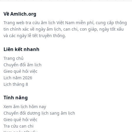
Về Amlich.org
Trang web tra cứu âm lịch Việt Nam miễn phí, cung cấp thông
tin chính xác về ngày âm lịch, can chi, con giáp, ngày tốt xấu
và các ngày lễ tết truyền thống.
Liên kết nhanh
Trang chủ
Chuyển đổi âm lịch
Gieo quẻ hỏi việc
Lịch năm 2026
Lịch tháng 8
Tính năng
Xem âm lịch hôm nay
Chuyển đổi dương lịch sang âm lịch
Gieo quẻ hỏi việc
Tra cứu can chi