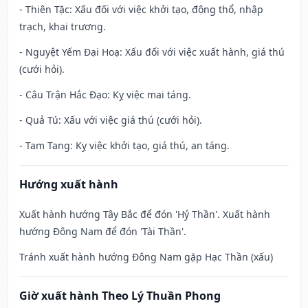
- Thiên Tặc: Xấu đối với việc khởi tạo, động thổ, nhập
trạch, khai trương.
- Nguyệt Yếm Đại Hoạ: Xấu đối với việc xuất hành, giá thú
(cưới hỏi).
- Câu Trận Hắc Đạo: Kỵ việc mai táng.
- Quả Tú: Xấu với việc giá thú (cưới hỏi).
- Tam Tang: Kỵ việc khởi tạo, giá thú, an táng.
Hướng xuất hành
Xuất hành hướng Tây Bắc để đón 'Hỷ Thần'. Xuất hành
hướng Đông Nam để đón 'Tài Thần'.
Tránh xuất hành hướng Đông Nam gặp Hạc Thần (xấu)
Giờ xuất hành Theo Lý Thuần Phong