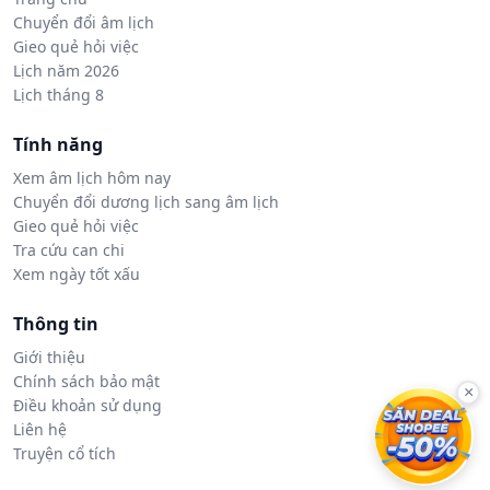
Chuyển đổi âm lịch
Gieo quẻ hỏi việc
Lịch năm 2026
Lịch tháng 8
Tính năng
Xem âm lịch hôm nay
Chuyển đổi dương lịch sang âm lịch
Gieo quẻ hỏi việc
Tra cứu can chi
Xem ngày tốt xấu
Thông tin
Giới thiệu
Chính sách bảo mật
×
Điều khoản sử dụng
Liên hệ
Truyện cổ tích