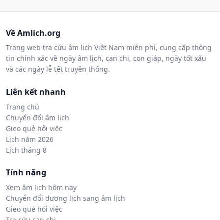
Về Amlich.org
Trang web tra cứu âm lịch Việt Nam miễn phí, cung cấp thông
tin chính xác về ngày âm lịch, can chi, con giáp, ngày tốt xấu
và các ngày lễ tết truyền thống.
Liên kết nhanh
Trang chủ
Chuyển đổi âm lịch
Gieo quẻ hỏi việc
Lịch năm 2026
Lịch tháng 8
Tính năng
Xem âm lịch hôm nay
Chuyển đổi dương lịch sang âm lịch
Gieo quẻ hỏi việc
Tra cứu can chi