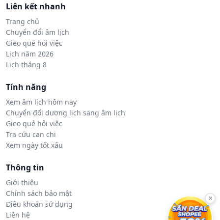
Liên kết nhanh
Trang chủ
Chuyển đổi âm lịch
Gieo quẻ hỏi việc
Lịch năm 2026
Lịch tháng 8
Tính năng
Xem âm lịch hôm nay
Chuyển đổi dương lịch sang âm lịch
Gieo quẻ hỏi việc
Tra cứu can chi
Xem ngày tốt xấu
Thông tin
Giới thiệu
Chính sách bảo mật
×
Điều khoản sử dụng
Liên hệ