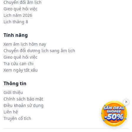
Chuyển đổi âm lịch
Gieo quẻ hỏi việc
Lịch năm 2026
Lịch tháng 8
Tính năng
Xem âm lịch hôm nay
Chuyển đổi dương lịch sang âm lịch
Gieo quẻ hỏi việc
Tra cứu can chi
Xem ngày tốt xấu
Thông tin
Giới thiệu
Chính sách bảo mật
×
Điều khoản sử dụng
Liên hệ
Truyện cổ tích