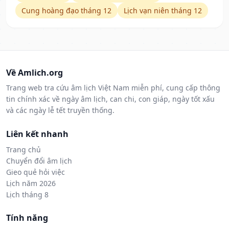
Cung hoàng đạo tháng 12
Lịch vạn niên tháng 12
Về Amlich.org
Trang web tra cứu âm lịch Việt Nam miễn phí, cung cấp thông
tin chính xác về ngày âm lịch, can chi, con giáp, ngày tốt xấu
và các ngày lễ tết truyền thống.
Liên kết nhanh
Trang chủ
Chuyển đổi âm lịch
Gieo quẻ hỏi việc
Lịch năm 2026
Lịch tháng 8
Tính năng