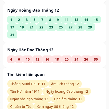
Ngày Hoàng Đạo Tháng 12
1
2
3
5
7
8
9
11
13
14
15
17
19
21
22
23
25
27
28
29
31
Ngày Hắc Đạo Tháng 12
4
6
10
12
16
18
20
24
26
30
Tìm kiếm liên quan
Tháng Mười Hai 1911
Âm lịch tháng 12
Tân Hợi năm 1911
Ngày hoàng đạo tháng 12
Ngày hắc đạo tháng 12
Lịch âm tháng 12
Chuẩn bị Tết
Xem ngày tốt tháng 12