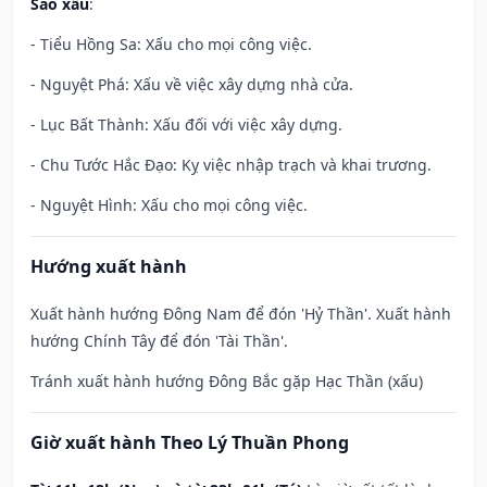
Sao xấu
:
- Tiểu Hồng Sa: Xấu cho mọi công việc.
- Nguyệt Phá: Xấu về việc xây dựng nhà cửa.
- Lục Bất Thành: Xấu đối với việc xây dựng.
- Chu Tước Hắc Đạo: Kỵ việc nhập trạch và khai trương.
- Nguyệt Hình: Xấu cho mọi công việc.
Hướng xuất hành
Xuất hành hướng Đông Nam để đón 'Hỷ Thần'. Xuất hành
hướng Chính Tây để đón 'Tài Thần'.
Tránh xuất hành hướng Đông Bắc gặp Hạc Thần (xấu)
Giờ xuất hành Theo Lý Thuần Phong