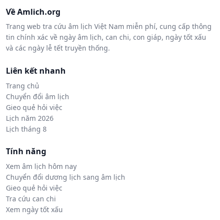
Về Amlich.org
Trang web tra cứu âm lịch Việt Nam miễn phí, cung cấp thông
tin chính xác về ngày âm lịch, can chi, con giáp, ngày tốt xấu
và các ngày lễ tết truyền thống.
Liên kết nhanh
Trang chủ
Chuyển đổi âm lịch
Gieo quẻ hỏi việc
Lịch năm 2026
Lịch tháng 8
Tính năng
Xem âm lịch hôm nay
Chuyển đổi dương lịch sang âm lịch
Gieo quẻ hỏi việc
Tra cứu can chi
Xem ngày tốt xấu