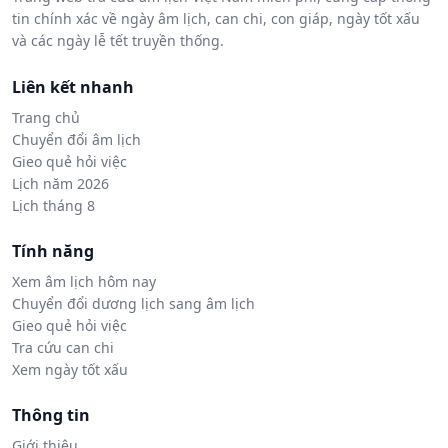
tin chính xác về ngày âm lịch, can chi, con giáp, ngày tốt xấu
và các ngày lễ tết truyền thống.
Liên kết nhanh
Trang chủ
Chuyển đổi âm lịch
Gieo quẻ hỏi việc
Lịch năm 2026
Lịch tháng 8
Tính năng
Xem âm lịch hôm nay
Chuyển đổi dương lịch sang âm lịch
Gieo quẻ hỏi việc
Tra cứu can chi
Xem ngày tốt xấu
Thông tin
Giới thiệu