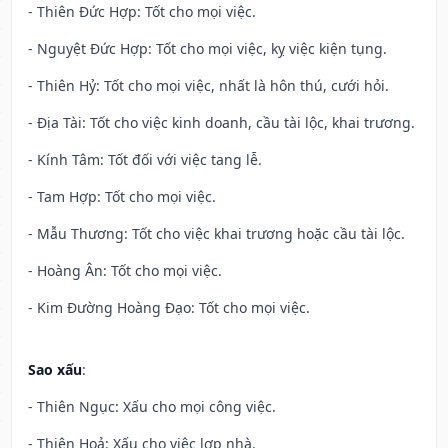
- Thiên Đức Hợp: Tốt cho mọi việc.
- Nguyệt Đức Hợp: Tốt cho mọi việc, kỵ việc kiện tụng.
- Thiên Hỷ: Tốt cho mọi việc, nhất là hôn thú, cưới hỏi.
- Địa Tài: Tốt cho việc kinh doanh, cầu tài lộc, khai trương.
- Kính Tâm: Tốt đối với việc tang lễ.
- Tam Hợp: Tốt cho mọi việc.
- Mẫu Thương: Tốt cho việc khai trương hoặc cầu tài lộc.
- Hoàng Ân: Tốt cho mọi việc.
- Kim Đường Hoàng Đạo: Tốt cho mọi việc.
Sao xấu
:
- Thiên Ngục: Xấu cho mọi công việc.
- Thiên Hoả: Xấu cho việc lợp nhà.