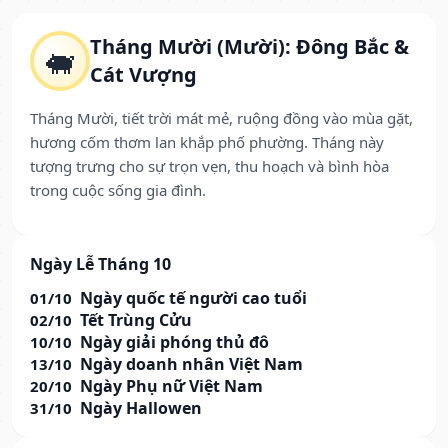
Tháng Mười (Mười): Đông Bắc &
🐖
Cát Vượng
Tháng Mười, tiết trời mát mẻ, ruộng đồng vào mùa gặt,
hương cốm thơm lan khắp phố phường. Tháng này
tượng trưng cho sự trọn vẹn, thu hoạch và bình hòa
trong cuộc sống gia đình.
Ngày Lễ Tháng 10
Ngày quốc tế người cao tuổi
01/10
Tết Trùng Cửu
02/10
Ngày giải phóng thủ đô
10/10
Ngày doanh nhân Việt Nam
13/10
Ngày Phụ nữ Việt Nam
20/10
Ngày Hallowen
31/10