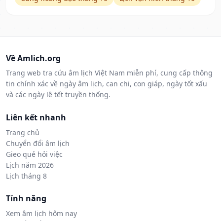
Về Amlich.org
Trang web tra cứu âm lịch Việt Nam miễn phí, cung cấp thông
tin chính xác về ngày âm lịch, can chi, con giáp, ngày tốt xấu
và các ngày lễ tết truyền thống.
Liên kết nhanh
Trang chủ
Chuyển đổi âm lịch
Gieo quẻ hỏi việc
Lịch năm 2026
Lịch tháng 8
Tính năng
Xem âm lịch hôm nay