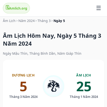
🗓️
Amlich.org
Âm Lịch
>
Năm 2024
>
Tháng 3
>
Ngày 5
Âm Lịch Hôm Nay, Ngày 5 Tháng 3
Năm 2024
Ngày Mậu Thìn, Tháng Bính Dần, Năm Giáp Thìn
DƯƠNG LỊCH
ÂM LỊCH
5
25
🐉
Tháng 3 Năm 2024
Tháng 1 Năm 2024