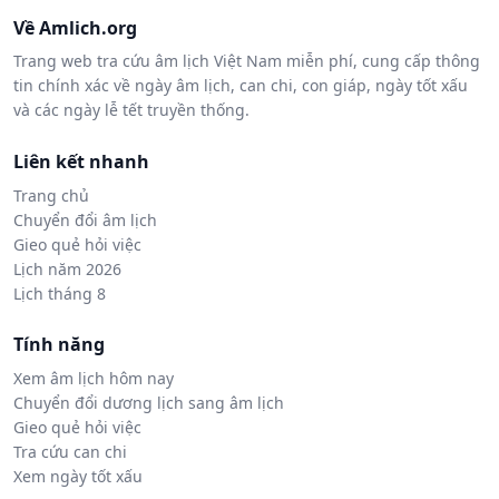
Về Amlich.org
Trang web tra cứu âm lịch Việt Nam miễn phí, cung cấp thông
tin chính xác về ngày âm lịch, can chi, con giáp, ngày tốt xấu
và các ngày lễ tết truyền thống.
Liên kết nhanh
Trang chủ
Chuyển đổi âm lịch
Gieo quẻ hỏi việc
Lịch năm 2026
Lịch tháng 8
Tính năng
Xem âm lịch hôm nay
Chuyển đổi dương lịch sang âm lịch
Gieo quẻ hỏi việc
Tra cứu can chi
Xem ngày tốt xấu