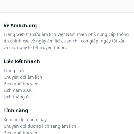
Về Amlich.org
Trang web tra cứu âm lịch Việt Nam miễn phí, cung cấp thông
tin chính xác về ngày âm lịch, can chi, con giáp, ngày tốt xấu
và các ngày lễ tết truyền thống.
Liên kết nhanh
Trang chủ
Chuyển đổi âm lịch
Gieo quẻ hỏi việc
Lịch năm 2026
Lịch tháng 8
Tính năng
Xem âm lịch hôm nay
Chuyển đổi dương lịch sang âm lịch
Gieo quẻ hỏi việc