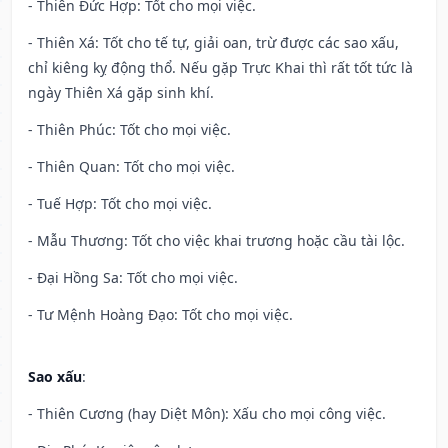
- Thiên Đức Hợp: Tốt cho mọi việc.
- Thiên Xá: Tốt cho tế tự, giải oan, trừ được các sao xấu,
chỉ kiêng kỵ động thổ. Nếu gặp Trực Khai thì rất tốt tức là
ngày Thiên Xá gặp sinh khí.
- Thiên Phúc: Tốt cho mọi việc.
- Thiên Quan: Tốt cho mọi việc.
- Tuế Hợp: Tốt cho mọi việc.
- Mẫu Thương: Tốt cho việc khai trương hoặc cầu tài lộc.
- Đại Hồng Sa: Tốt cho mọi việc.
- Tư Mệnh Hoàng Đạo: Tốt cho mọi việc.
Sao xấu
:
- Thiên Cương (hay Diệt Môn): Xấu cho mọi công việc.