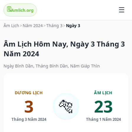
🗓️
Amlich.org
Âm Lịch
>
Năm 2024
>
Tháng 3
>
Ngày 3
Âm Lịch Hôm Nay, Ngày 3 Tháng 3
Năm 2024
Ngày Bính Dần, Tháng Bính Dần, Năm Giáp Thìn
DƯƠNG LỊCH
ÂM LỊCH
3
23
🐅
Tháng 3 Năm 2024
Tháng 1 Năm 2024