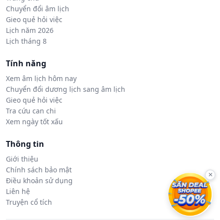
Chuyển đổi âm lịch
Gieo quẻ hỏi việc
Lịch năm 2026
Lịch tháng 8
Tính năng
Xem âm lịch hôm nay
Chuyển đổi dương lịch sang âm lịch
Gieo quẻ hỏi việc
Tra cứu can chi
Xem ngày tốt xấu
Thông tin
Giới thiệu
Chính sách bảo mật
×
Điều khoản sử dụng
Liên hệ
Truyện cổ tích