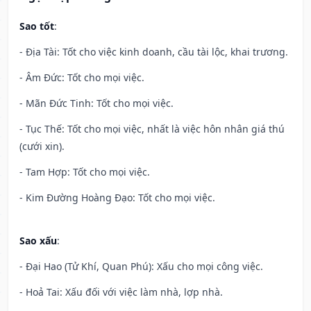
Sao tốt
:
- Địa Tài: Tốt cho việc kinh doanh, cầu tài lộc, khai trương.
- Âm Đức: Tốt cho mọi việc.
- Mãn Đức Tinh: Tốt cho mọi việc.
- Tục Thế: Tốt cho mọi việc, nhất là việc hôn nhân giá thú
(cưới xin).
- Tam Hợp: Tốt cho mọi việc.
- Kim Đường Hoàng Đạo: Tốt cho mọi việc.
Sao xấu
:
- Đại Hao (Tử Khí, Quan Phú): Xấu cho mọi công việc.
- Hoả Tai: Xấu đối với việc làm nhà, lợp nhà.