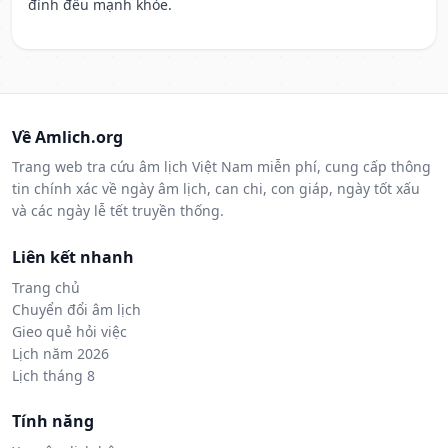
đình đều mạnh khỏe.
Về Amlich.org
Trang web tra cứu âm lịch Việt Nam miễn phí, cung cấp thông
tin chính xác về ngày âm lịch, can chi, con giáp, ngày tốt xấu
và các ngày lễ tết truyền thống.
Liên kết nhanh
Trang chủ
Chuyển đổi âm lịch
Gieo quẻ hỏi việc
Lịch năm 2026
Lịch tháng 8
Tính năng