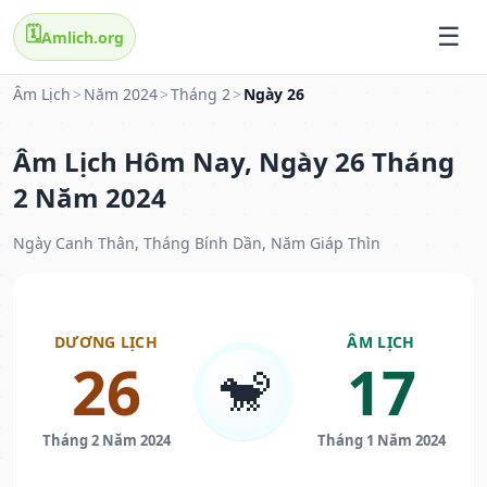
🗓️
Amlich.org
Âm Lịch
>
Năm 2024
>
Tháng 2
>
Ngày 26
Âm Lịch Hôm Nay, Ngày 26 Tháng
2 Năm 2024
Ngày Canh Thân, Tháng Bính Dần, Năm Giáp Thìn
DƯƠNG LỊCH
ÂM LỊCH
26
17
🐒
Tháng 2 Năm 2024
Tháng 1 Năm 2024