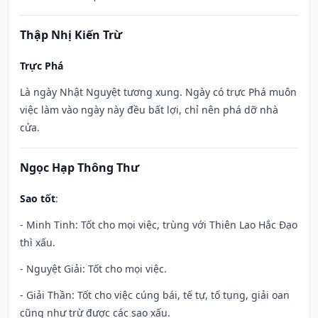
Thập Nhị Kiến Trừ
Trực Phá
Là ngày Nhật Nguyệt tương xung. Ngày có trực Phá muôn
việc làm vào ngày này đều bất lợi, chỉ nên phá dỡ nhà
cửa.
Ngọc Hạp Thông Thư
Sao tốt
:
- Minh Tinh: Tốt cho mọi việc, trùng với Thiên Lao Hắc Đạo
thì xấu.
- Nguyệt Giải: Tốt cho mọi việc.
- Giải Thần: Tốt cho việc cúng bái, tế tự, tố tụng, giải oan
cũng như trừ được các sao xấu.