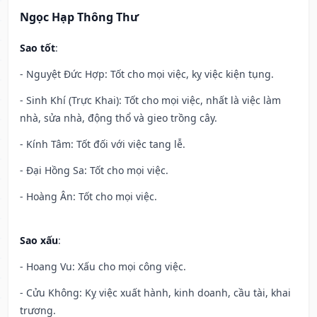
Ngọc Hạp Thông Thư
Sao tốt
:
- Nguyệt Đức Hợp: Tốt cho mọi việc, kỵ việc kiện tụng.
- Sinh Khí (Trực Khai): Tốt cho mọi việc, nhất là việc làm
nhà, sửa nhà, động thổ và gieo trồng cây.
- Kính Tâm: Tốt đối với việc tang lễ.
- Đại Hồng Sa: Tốt cho mọi việc.
- Hoàng Ân: Tốt cho mọi việc.
Sao xấu
:
- Hoang Vu: Xấu cho mọi công việc.
- Cửu Không: Kỵ việc xuất hành, kinh doanh, cầu tài, khai
trương.