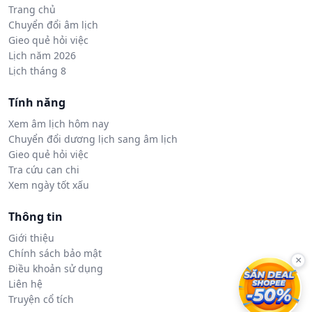
Trang chủ
Chuyển đổi âm lịch
Gieo quẻ hỏi việc
Lịch năm 2026
Lịch tháng 8
Tính năng
Xem âm lịch hôm nay
Chuyển đổi dương lịch sang âm lịch
Gieo quẻ hỏi việc
Tra cứu can chi
Xem ngày tốt xấu
Thông tin
Giới thiệu
Chính sách bảo mật
×
Điều khoản sử dụng
Liên hệ
Truyện cổ tích