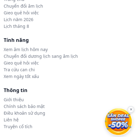
Chuyển đổi âm lịch
Gieo quẻ hỏi việc
Lịch năm 2026
Lịch tháng 8
Tính năng
Xem âm lịch hôm nay
Chuyển đổi dương lịch sang âm lịch
Gieo quẻ hỏi việc
Tra cứu can chi
Xem ngày tốt xấu
Thông tin
Giới thiệu
Chính sách bảo mật
×
Điều khoản sử dụng
Liên hệ
Truyện cổ tích