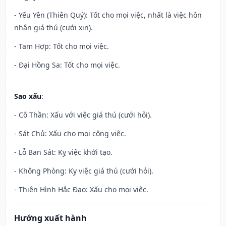
- Yếu Yên (Thiên Quý): Tốt cho mọi việc, nhất là việc hôn
nhân giá thú (cưới xin).
- Tam Hợp: Tốt cho mọi việc.
- Đại Hồng Sa: Tốt cho mọi việc.
Sao xấu
:
- Cô Thần: Xấu với việc giá thú (cưới hỏi).
- Sát Chủ: Xấu cho mọi công việc.
- Lỗ Ban Sát: Kỵ việc khởi tạo.
- Không Phòng: Kỵ việc giá thú (cưới hỏi).
- Thiên Hình Hắc Đạo: Xấu cho mọi việc.
Hướng xuất hành