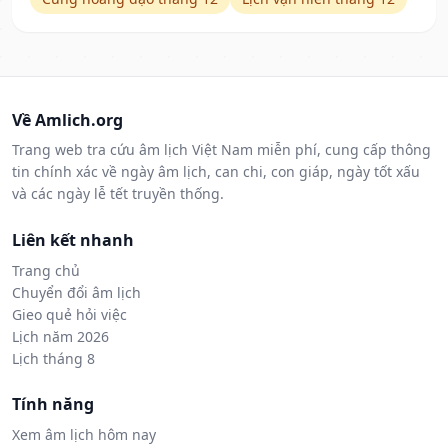
Về Amlich.org
Trang web tra cứu âm lịch Việt Nam miễn phí, cung cấp thông
tin chính xác về ngày âm lịch, can chi, con giáp, ngày tốt xấu
và các ngày lễ tết truyền thống.
Liên kết nhanh
Trang chủ
Chuyển đổi âm lịch
Gieo quẻ hỏi việc
Lịch năm 2026
Lịch tháng 8
Tính năng
Xem âm lịch hôm nay