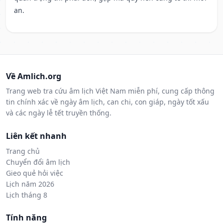
an.
Về Amlich.org
Trang web tra cứu âm lịch Việt Nam miễn phí, cung cấp thông
tin chính xác về ngày âm lịch, can chi, con giáp, ngày tốt xấu
và các ngày lễ tết truyền thống.
Liên kết nhanh
Trang chủ
Chuyển đổi âm lịch
Gieo quẻ hỏi việc
Lịch năm 2026
Lịch tháng 8
Tính năng