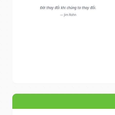
Đời thay đổi khi chúng ta thay đổi.
— Jim Rohn