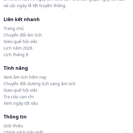
và các ngày lễ tết truyền thống.
Liên kết nhanh
Trang chủ
Chuyển đổi âm lịch
Gieo quẻ hỏi việc
Lịch năm 2026
Lịch tháng 8
Tính năng
Xem âm lịch hôm nay
Chuyển đổi dương lịch sang âm lịch
Gieo quẻ hỏi việc
Tra cứu can chi
Xem ngày tốt xấu
Thông tin
Giới thiệu
Chính sách bảo mật