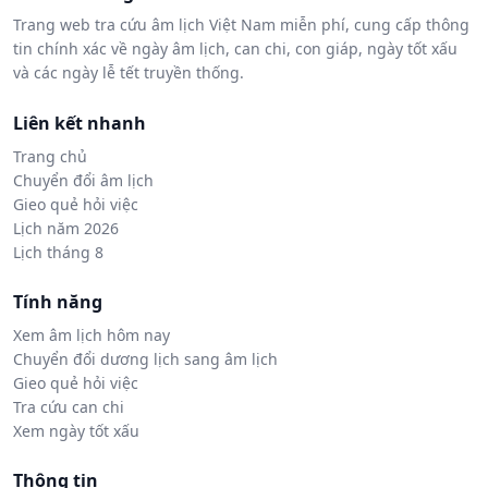
Trang web tra cứu âm lịch Việt Nam miễn phí, cung cấp thông
tin chính xác về ngày âm lịch, can chi, con giáp, ngày tốt xấu
và các ngày lễ tết truyền thống.
Liên kết nhanh
Trang chủ
Chuyển đổi âm lịch
Gieo quẻ hỏi việc
Lịch năm 2026
Lịch tháng 8
Tính năng
Xem âm lịch hôm nay
Chuyển đổi dương lịch sang âm lịch
Gieo quẻ hỏi việc
Tra cứu can chi
Xem ngày tốt xấu
Thông tin