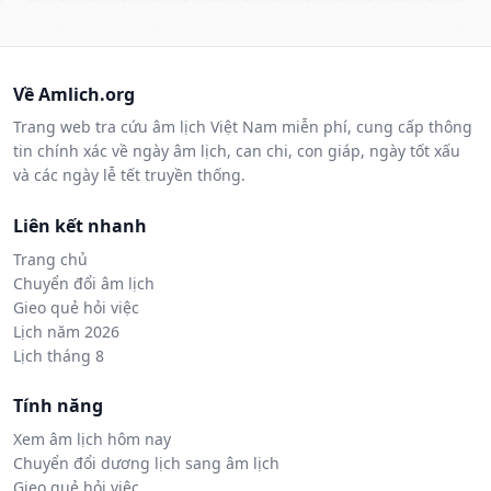
Về Amlich.org
Trang web tra cứu âm lịch Việt Nam miễn phí, cung cấp thông
tin chính xác về ngày âm lịch, can chi, con giáp, ngày tốt xấu
và các ngày lễ tết truyền thống.
Liên kết nhanh
Trang chủ
Chuyển đổi âm lịch
Gieo quẻ hỏi việc
Lịch năm 2026
Lịch tháng 8
Tính năng
Xem âm lịch hôm nay
Chuyển đổi dương lịch sang âm lịch
Gieo quẻ hỏi việc