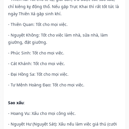
chỉ kiêng kỵ động thổ. Nếu gặp Trực Khai thì rất tốt tức là
ngày Thiên Xá gặp sinh khí.
- Thiên Quan: Tốt cho mọi việc.
- Nguyệt Không: Tốt cho việc làm nhà, sửa nhà, làm
giường, đặt giường.
- Phúc Sinh: Tốt cho mọi việc.
- Cát Khánh: Tốt cho mọi việc.
- Đại Hồng Sa: Tốt cho mọi việc.
- Tư Mệnh Hoàng Đạo: Tốt cho mọi việc.
Sao xấu
:
- Hoang Vu: Xấu cho mọi công việc.
- Nguyệt Hư (Nguyệt Sát): Xấu nếu làm việc giá thú (cưới