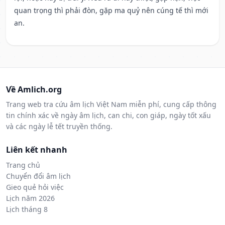
quan trọng thì phải đòn, gặp ma quỷ nên cúng tế thì mới
an.
Về Amlich.org
Trang web tra cứu âm lịch Việt Nam miễn phí, cung cấp thông
tin chính xác về ngày âm lịch, can chi, con giáp, ngày tốt xấu
và các ngày lễ tết truyền thống.
Liên kết nhanh
Trang chủ
Chuyển đổi âm lịch
Gieo quẻ hỏi việc
Lịch năm 2026
Lịch tháng 8