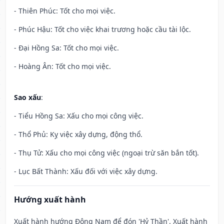
- Thiên Phúc: Tốt cho mọi việc.
- Phúc Hậu: Tốt cho việc khai trương hoặc cầu tài lộc.
- Đại Hồng Sa: Tốt cho mọi việc.
- Hoàng Ân: Tốt cho mọi việc.
Sao xấu
:
- Tiểu Hồng Sa: Xấu cho mọi công việc.
- Thổ Phủ: Kỵ việc xây dựng, động thổ.
- Thụ Tử: Xấu cho mọi công việc (ngoại trừ săn bắn tốt).
- Lục Bất Thành: Xấu đối với việc xây dựng.
Hướng xuất hành
Xuất hành hướng Đông Nam để đón 'Hỷ Thần'. Xuất hành