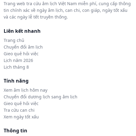
Trang web tra cứu âm lịch Việt Nam miễn phí, cung cấp thông
tin chính xác về ngày âm lịch, can chi, con giáp, ngày tốt xấu
và các ngày lễ tết truyền thống.
Liên kết nhanh
Trang chủ
Chuyển đổi âm lịch
Gieo quẻ hỏi việc
Lịch năm 2026
Lịch tháng 8
Tính năng
Xem âm lịch hôm nay
Chuyển đổi dương lịch sang âm lịch
Gieo quẻ hỏi việc
Tra cứu can chi
Xem ngày tốt xấu
Thông tin