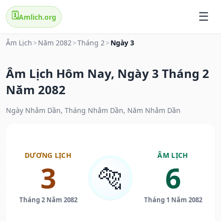
🗓️
Amlich.org
Âm Lịch
>
Năm 2082
>
Tháng 2
>
Ngày 3
Âm Lịch Hôm Nay, Ngày 3 Tháng 2
Năm 2082
Ngày Nhâm Dần, Tháng Nhâm Dần, Năm Nhâm Dần
DƯƠNG LỊCH
ÂM LỊCH
3
6
🐅
Tháng 2 Năm 2082
Tháng 1 Năm 2082