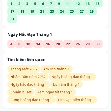
1
2
3
5
6
7
9
11
12
13
15
17
18
19
21
23
24
25
27
29
31
Ngày Hắc Đạo Tháng 1
4
8
10
14
16
20
22
26
28
30
Tìm kiếm liên quan
Tháng Một 2082
Âm lịch tháng 1
Nhâm Dần năm 2082
Ngày hoàng đạo tháng 1
Ngày hắc đạo tháng 1
Lịch âm tháng 1
Chuẩn bị Tết
Xem ngày tốt tháng 1
Cung hoàng đạo tháng 1
Lịch vạn niên tháng 1