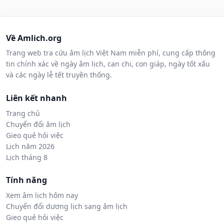
Về Amlich.org
Trang web tra cứu âm lịch Việt Nam miễn phí, cung cấp thông
tin chính xác về ngày âm lịch, can chi, con giáp, ngày tốt xấu
và các ngày lễ tết truyền thống.
Liên kết nhanh
Trang chủ
Chuyển đổi âm lịch
Gieo quẻ hỏi việc
Lịch năm 2026
Lịch tháng 8
Tính năng
Xem âm lịch hôm nay
Chuyển đổi dương lịch sang âm lịch
Gieo quẻ hỏi việc