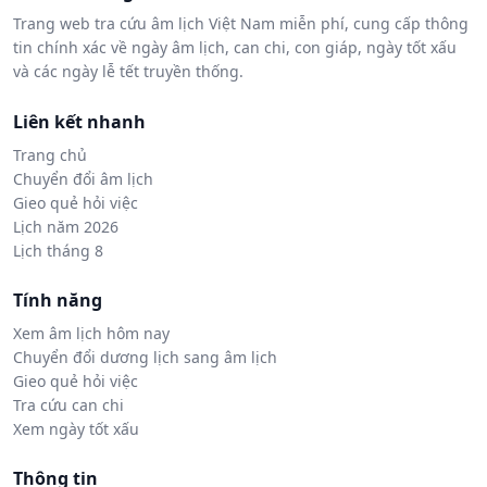
Trang web tra cứu âm lịch Việt Nam miễn phí, cung cấp thông
tin chính xác về ngày âm lịch, can chi, con giáp, ngày tốt xấu
và các ngày lễ tết truyền thống.
Liên kết nhanh
Trang chủ
Chuyển đổi âm lịch
Gieo quẻ hỏi việc
Lịch năm 2026
Lịch tháng 8
Tính năng
Xem âm lịch hôm nay
Chuyển đổi dương lịch sang âm lịch
Gieo quẻ hỏi việc
Tra cứu can chi
Xem ngày tốt xấu
Thông tin