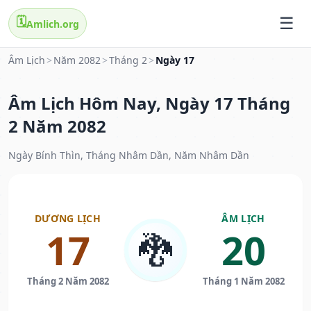
🗓️
Amlich.org
Âm Lịch
>
Năm 2082
>
Tháng 2
>
Ngày 17
Âm Lịch Hôm Nay, Ngày 17 Tháng
2 Năm 2082
Ngày Bính Thìn, Tháng Nhâm Dần, Năm Nhâm Dần
DƯƠNG LỊCH
ÂM LỊCH
17
20
🐉
Tháng 2 Năm 2082
Tháng 1 Năm 2082