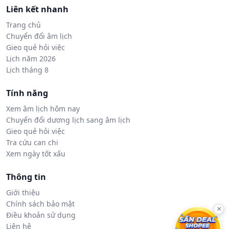
Liên kết nhanh
Trang chủ
Chuyển đổi âm lịch
Gieo quẻ hỏi việc
Lịch năm 2026
Lịch tháng 8
Tính năng
Xem âm lịch hôm nay
Chuyển đổi dương lịch sang âm lịch
Gieo quẻ hỏi việc
Tra cứu can chi
Xem ngày tốt xấu
Thông tin
Giới thiệu
Chính sách bảo mật
×
Điều khoản sử dụng
Liên hệ