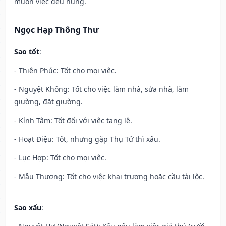
muôn việc đều hung.
Ngọc Hạp Thông Thư
Sao tốt
:
- Thiên Phúc: Tốt cho mọi việc.
- Nguyệt Không: Tốt cho việc làm nhà, sửa nhà, làm
giường, đặt giường.
- Kính Tâm: Tốt đối với việc tang lễ.
- Hoạt Điệu: Tốt, nhưng gặp Thụ Tử thì xấu.
- Lục Hợp: Tốt cho mọi việc.
- Mẫu Thương: Tốt cho việc khai trương hoặc cầu tài lộc.
Sao xấu
: