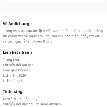
Về Amlich.org
Trang web tra cứu âm lịch Việt Nam miễn phí, cung cấp thông
tin chính xác về ngày âm lịch, can chi, con giáp, ngày tốt xấu
và các ngày lễ tết truyền thống.
Liên kết nhanh
Trang chủ
Chuyển đổi âm lịch
Gieo quẻ hỏi việc
Lịch năm 2026
Lịch tháng 8
Tính năng
Xem âm lịch hôm nay
Chuyển đổi dương lịch sang âm lịch